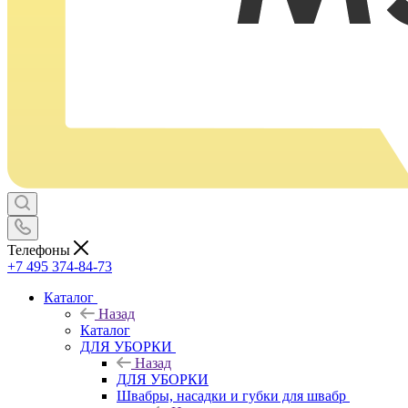
Телефоны
+7 495 374-84-73
Каталог
Назад
Каталог
ДЛЯ УБОРКИ
Назад
ДЛЯ УБОРКИ
Швабры, насадки и губки для швабр