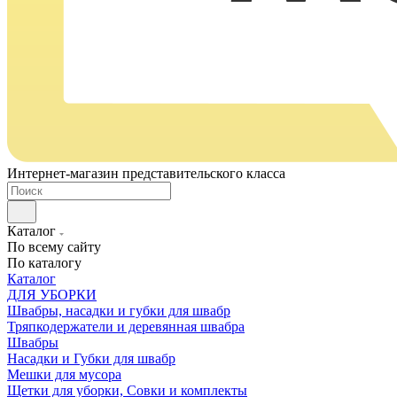
Интернет-магазин представительского класса
Каталог
По всему сайту
По каталогу
Каталог
ДЛЯ УБОРКИ
Швабры, насадки и губки для швабр
Тряпкодержатели и деревянная швабра
Швабры
Насадки и Губки для швабр
Мешки для мусора
Щетки для уборки, Совки и комплекты