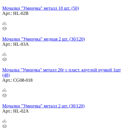
Мочалки "Умничка" металл 10 шт. (50)
Арт.: HL-02B
Мочалки "Умничка" медная 2 шт. (30/120)
Арт.: HL-03A
Мочалка "Умничка" металл 20г с пласт. круглой ручкой 1шт
(48)
Арт.: CG08-018
Мочалки "Умничка" металл 2 шт. (30/120)
Арт.: HL-02A