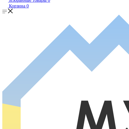
Избранные товары
0
Корзина
0