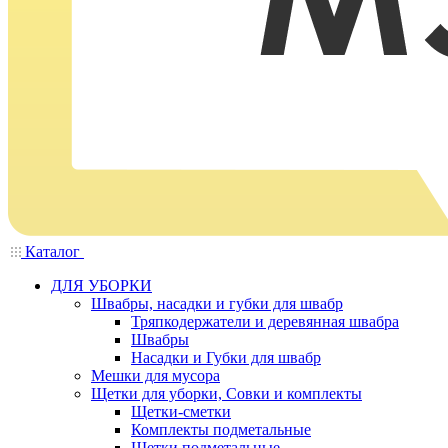
Каталог
ДЛЯ УБОРКИ
Швабры, насадки и губки для швабр
Тряпкодержатели и деревянная швабра
Швабры
Насадки и Губки для швабр
Мешки для мусора
Щетки для уборки, Совки и комплекты
Щетки-сметки
Комплекты подметальные
Щетки подметальные