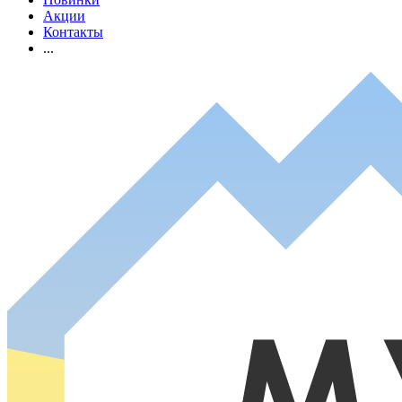
Акции
Контакты
...