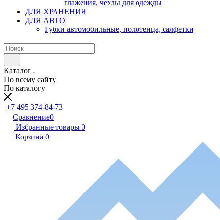
глажения, чехлы для одежды
ДЛЯ ХРАНЕНИЯ
ДЛЯ АВТО
Губки автомобильные, полотенца, салфетки
Каталог
По всему сайту
По каталогу
+7 495 374-84-73
Сравнение
0
Избранные товары
0
Корзина
0