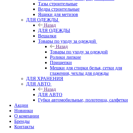
Тазы строительные
Ведра строительные
Ящики для метизов
ДЛЯ ОДЕЖДЫ
Назад
ДЛЯ ОДЕЖДЫ
Вешалки
Товары по уходу за одеждой
Назад
Товары по уходу за одеждой
Ролики липкие
Прищепки
Мешки для стирки белья, сетки для
глажения, чехлы для одежды
ДЛЯ ХРАНЕНИЯ
ДЛЯ АВТО
Назад
ДЛЯ АВТО
Губки автомобильные, полотенца, салфетки
Акции
Новинки
О компании
Бренды
Контакты