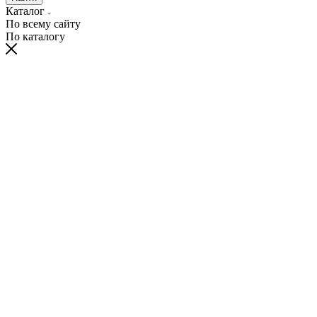
Каталог
По всему сайту
По каталогу