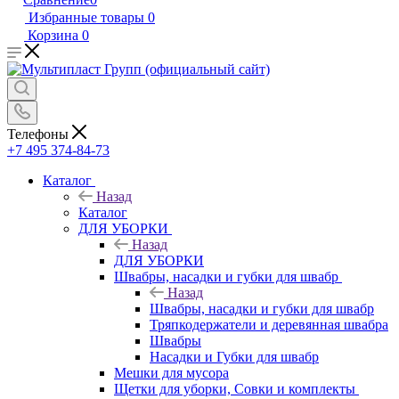
Избранные товары
0
Корзина
0
Телефоны
+7 495 374-84-73
Каталог
Назад
Каталог
ДЛЯ УБОРКИ
Назад
ДЛЯ УБОРКИ
Швабры, насадки и губки для швабр
Назад
Швабры, насадки и губки для швабр
Тряпкодержатели и деревянная швабра
Швабры
Насадки и Губки для швабр
Мешки для мусора
Щетки для уборки, Совки и комплекты