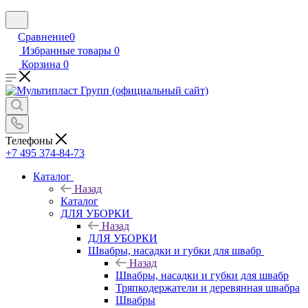
Сравнение
0
Избранные товары
0
Корзина
0
Телефоны
+7 495 374-84-73
Каталог
Назад
Каталог
ДЛЯ УБОРКИ
Назад
ДЛЯ УБОРКИ
Швабры, насадки и губки для швабр
Назад
Швабры, насадки и губки для швабр
Тряпкодержатели и деревянная швабра
Швабры