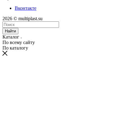
Вконтакте
2026 © multiplast.su
Найти
Каталог
По всему сайту
По каталогу