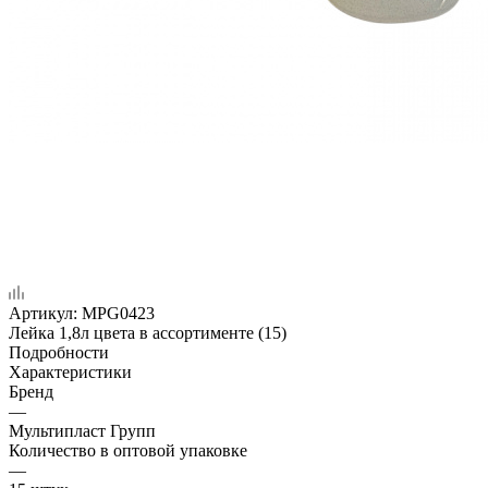
Артикул:
MPG0423
Лейка 1,8л цвета в ассортименте (15)
Подробности
Характеристики
Бренд
—
Мультипласт Групп
Количество в оптовой упаковке
—