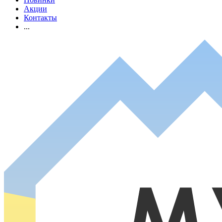
Акции
Контакты
...