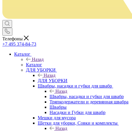
Телефоны
+7 495 374-84-73
Каталог
Назад
Каталог
ДЛЯ УБОРКИ
Назад
ДЛЯ УБОРКИ
Швабры, насадки и губки для швабр
Назад
Швабры, насадки и губки для швабр
Тряпкодержатели и деревянная швабра
Швабры
Насадки и Губки для швабр
Мешки для мусора
Щетки для уборки, Совки и комплекты
Назад