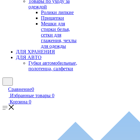
Товары по уходу за
одеждой
Ролики липкие
Прищепки
Мешки для
стирки белья,
сетки для
глажения, чехлы
для одежды
ДЛЯ ХРАНЕНИЯ
ДЛЯ АВТО
Губки автомобильные,
полотенца, салфетки
Сравнение
0
Избранные товары
0
Корзина
0