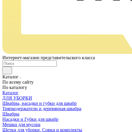
Интернет-магазин представительского класса
Каталог
По всему сайту
По каталогу
Каталог
ДЛЯ УБОРКИ
Швабры, насадки и губки для швабр
Тряпкодержатели и деревянная швабра
Швабры
Насадки и Губки для швабр
Мешки для мусора
Щетки для уборки, Совки и комплекты