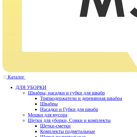
Каталог
ДЛЯ УБОРКИ
Швабры, насадки и губки для швабр
Тряпкодержатели и деревянная швабра
Швабры
Насадки и Губки для швабр
Мешки для мусора
Щетки для уборки, Совки и комплекты
Щетки-сметки
Комплекты подметальные
Щетки подметальные