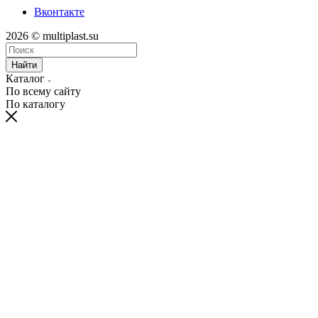
Вконтакте
2026 © multiplast.su
Найти
Каталог
По всему сайту
По каталогу