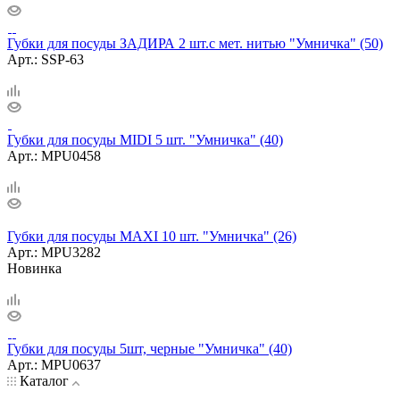
Губки для посуды ЗАДИРА 2 шт.с мет. нитью "Умничка" (50)
Арт.: SSP-63
Губки для посуды MIDI 5 шт. "Умничка" (40)
Арт.: MPU0458
Губки для посуды MAXI 10 шт. "Умничка" (26)
Арт.: MPU3282
Новинка
Губки для посуды 5шт, черные "Умничка" (40)
Арт.: MPU0637
Каталог