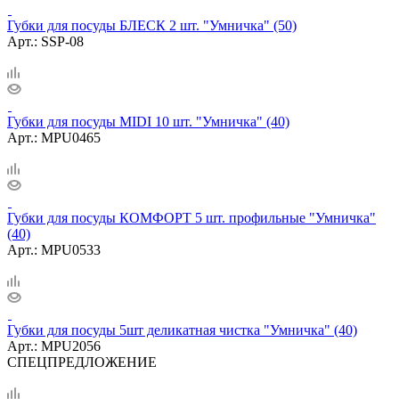
Губки для посуды БЛЕСК 2 шт. "Умничка" (50)
Арт.: SSP-08
Губки для посуды MIDI 10 шт. "Умничка" (40)
Арт.: MPU0465
Губки для посуды КОМФОРТ 5 шт. профильные "Умничка"
(40)
Арт.: MPU0533
Губки для посуды 5шт деликатная чистка "Умничка" (40)
Арт.: MPU2056
СПЕЦПРЕДЛОЖЕНИЕ