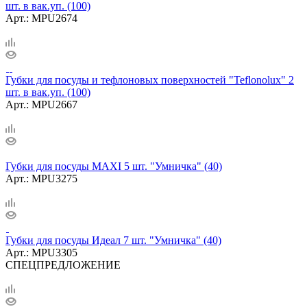
шт. в вак.уп. (100)
Арт.: MPU2674
Губки для посуды и тефлоновых поверхностей "Teflonolux" 2
шт. в вак.уп. (100)
Арт.: MPU2667
Губки для посуды MAXI 5 шт. "Умничка" (40)
Арт.: MPU3275
Губки для посуды Идеал 7 шт. "Умничка" (40)
Арт.: MPU3305
СПЕЦПРЕДЛОЖЕНИЕ