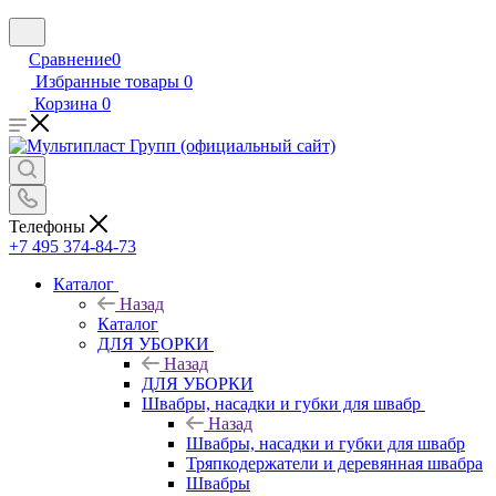
Сравнение
0
Избранные товары
0
Корзина
0
Телефоны
+7 495 374-84-73
Каталог
Назад
Каталог
ДЛЯ УБОРКИ
Назад
ДЛЯ УБОРКИ
Швабры, насадки и губки для швабр
Назад
Швабры, насадки и губки для швабр
Тряпкодержатели и деревянная швабра
Швабры