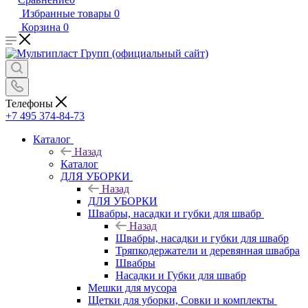
Избранные товары
0
Корзина
0
Телефоны
+7 495 374-84-73
Каталог
Назад
Каталог
ДЛЯ УБОРКИ
Назад
ДЛЯ УБОРКИ
Швабры, насадки и губки для швабр
Назад
Швабры, насадки и губки для швабр
Тряпкодержатели и деревянная швабра
Швабры
Насадки и Губки для швабр
Мешки для мусора
Щетки для уборки, Совки и комплекты