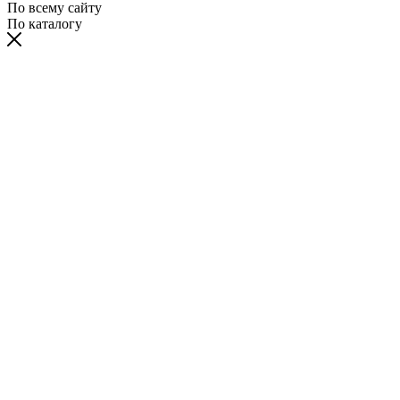
По всему сайту
По каталогу