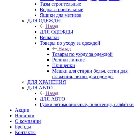
Тазы строительные
Ведра строительные
Ящики для метизов
ДЛЯ ОДЕЖДЫ
Назад
ДЛЯ ОДЕЖДЫ
Вешалки
Товары по уходу за одеждой
Назад
Товары по уходу за одеждой
Ролики липкие
Прищепки
Мешки для стирки белья, сетки для
глажения, чехлы для одежды
ДЛЯ ХРАНЕНИЯ
ДЛЯ АВТО
Назад
ДЛЯ АВТО
Губки автомобильные, полотенца, салфетки
Акции
Новинки
О компании
Бренды
Контакты