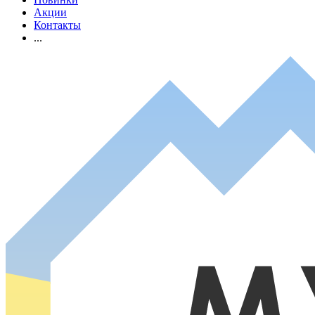
Акции
Контакты
...