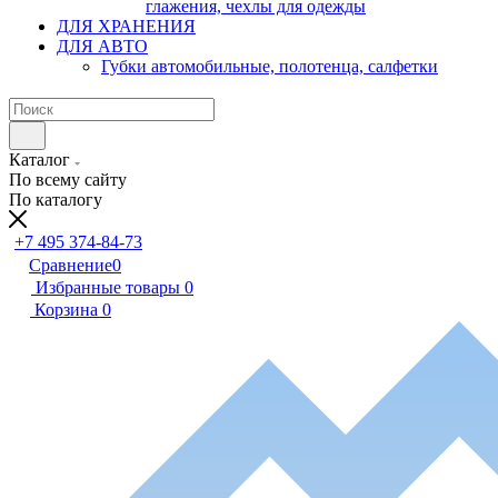
глажения, чехлы для одежды
ДЛЯ ХРАНЕНИЯ
ДЛЯ АВТО
Губки автомобильные, полотенца, салфетки
Каталог
По всему сайту
По каталогу
+7 495 374-84-73
Сравнение
0
Избранные товары
0
Корзина
0