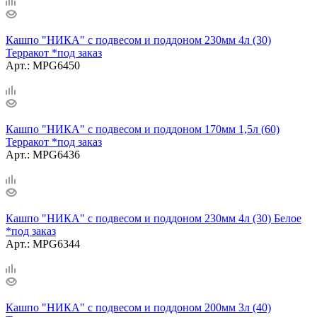
Кашпо "НИКА" с подвесом и поддоном 230мм 4л (30)
Терракот *под заказ
Арт.: MPG6450
Кашпо "НИКА" с подвесом и поддоном 170мм 1,5л (60)
Терракот *под заказ
Арт.: MPG6436
Кашпо "НИКА" с подвесом и поддоном 230мм 4л (30) Белое
*под заказ
Арт.: MPG6344
Кашпо "НИКА" с подвесом и поддоном 200мм 3л (40)