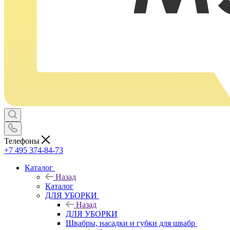
Телефоны
+7 495 374-84-73
Каталог
Назад
Каталог
ДЛЯ УБОРКИ
Назад
ДЛЯ УБОРКИ
Швабры, насадки и губки для швабр