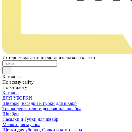
Интернет-магазин представительского класса
Каталог
По всему сайту
По каталогу
Каталог
ДЛЯ УБОРКИ
Швабры, насадки и губки для швабр
Тряпкодержатели и деревянная швабра
Швабры
Насадки и Губки для швабр
Мешки для мусора
Щетки для уборки, Совки и комплекты