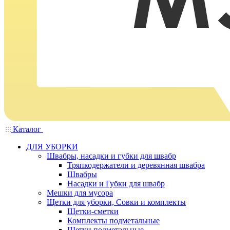
Каталог
ДЛЯ УБОРКИ
Швабры, насадки и губки для швабр
Тряпкодержатели и деревянная швабра
Швабры
Насадки и Губки для швабр
Мешки для мусора
Щетки для уборки, Совки и комплекты
Щетки-сметки
Комплекты подметальные
Щетки подметальные