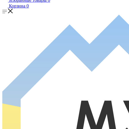
Избранные товары
0
Корзина
0