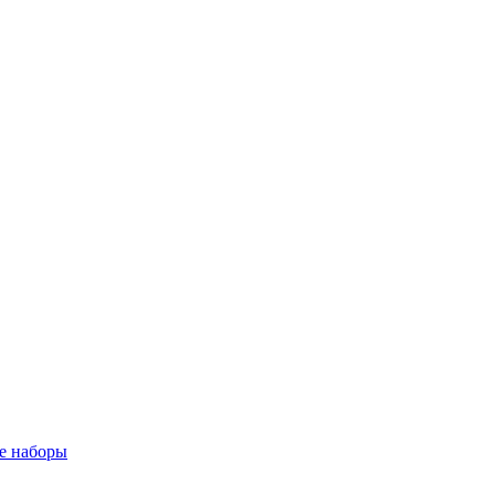
е наборы