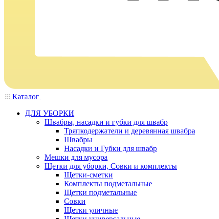
Каталог
ДЛЯ УБОРКИ
Швабры, насадки и губки для швабр
Тряпкодержатели и деревянная швабра
Швабры
Насадки и Губки для швабр
Мешки для мусора
Щетки для уборки, Совки и комплекты
Щетки-сметки
Комплекты подметальные
Щетки подметальные
Совки
Щетки уличные
Щетки универсальные