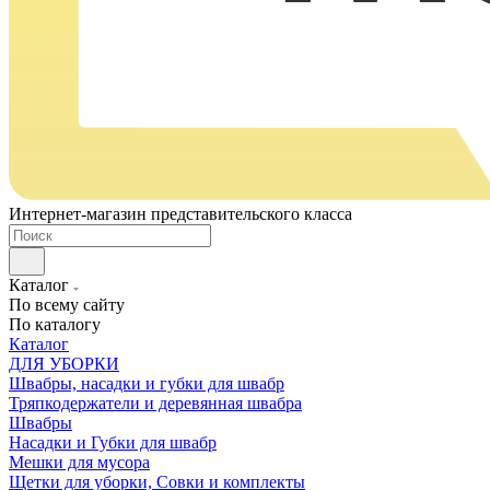
Интернет-магазин представительского класса
Каталог
По всему сайту
По каталогу
Каталог
ДЛЯ УБОРКИ
Швабры, насадки и губки для швабр
Тряпкодержатели и деревянная швабра
Швабры
Насадки и Губки для швабр
Мешки для мусора
Щетки для уборки, Совки и комплекты